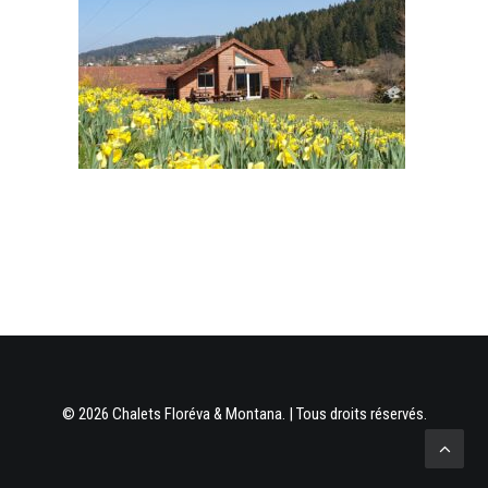
© 2026 Chalets Floréva & Montana. | Tous droits réservés.