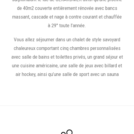
de 40m2 couverte entièrement rénovée avec bancs
massant, cascade et nage à contre courant et chauffée
à 29° toute l’année.
Vous allez séjourner dans un chalet de style savoyard
chaleureux comportant cinq chambres personnalisées
avec salle de bains et toilettes privés, un grand séjour et
une cuisine américaine, une salle de jeux avec billard et
air hockey, ainsi qu’une salle de sport avec un sauna