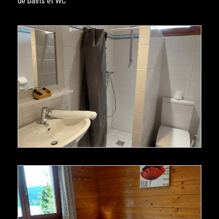
de bains et WC