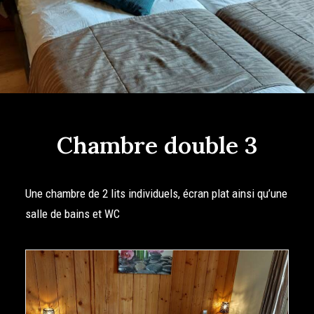
Chambre double 3
Une chambre de 2 lits individuels, écran plat ainsi qu’une
salle de bains et WC