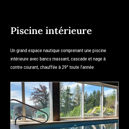
Piscine intérieure
Un grand espace nautique comprenant une piscine
intérieure avec bancs massant, cascade et nage à
contre courant, chauffée à 29° toute l’année