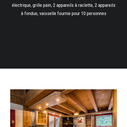
électrique, grille pain, 2 appareils à raclette, 2 appareils
à fondue, vaisselle fournie pour 10 personnes