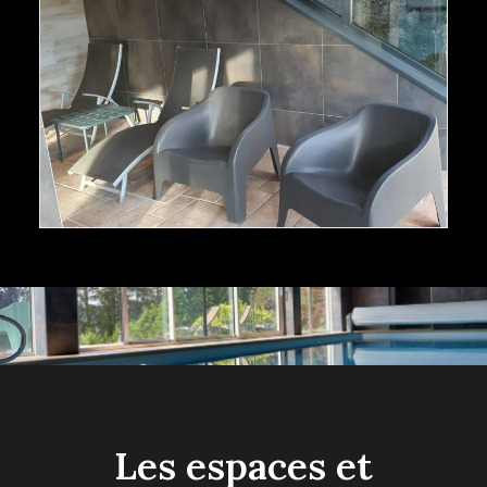
Les espaces et