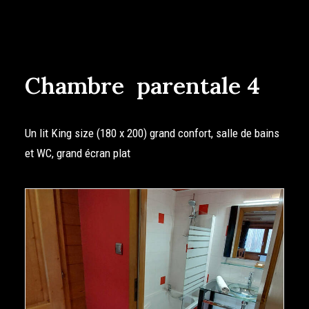
Chambre parentale 4
Un lit King size (180 x 200) grand confort, salle de bains
et WC, grand écran plat