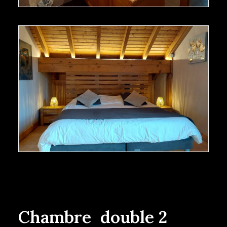
Chambre double 2