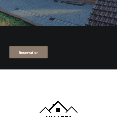
Réservation