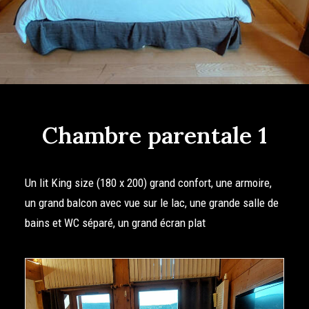
Chambre parentale 1
Un lit King size (180 x 200) grand confort, une armoire,
un grand balcon avec vue sur le lac, une grande salle de
bains et WC séparé, un grand écran plat