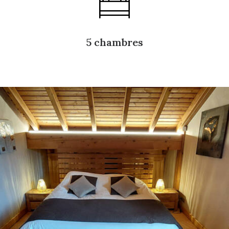
5 chambres