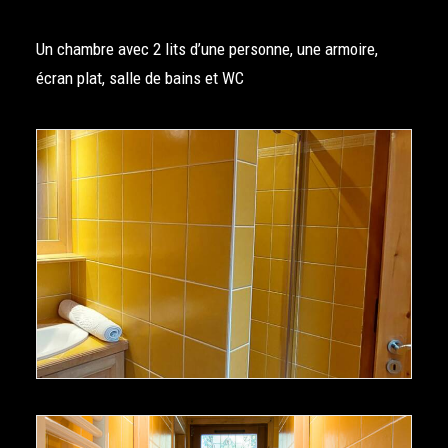
Un chambre avec 2 lits d’une personne, une armoire,
écran plat, salle de bains et WC