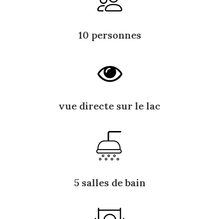
10 personnes
vue directe sur le lac
5 salles de bain