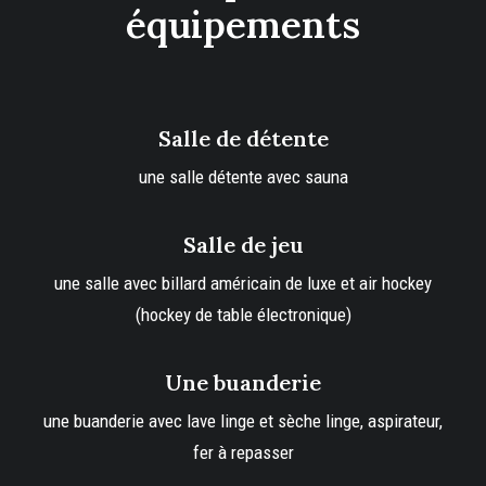
équipements
Salle de détente
une salle détente avec sauna
Salle de jeu
une salle avec billard américain de luxe et air hockey
(hockey de table électronique)
Une buanderie
une buanderie avec lave linge et sèche linge, aspirateur,
fer à repasser