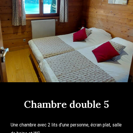
Chambre double 5
Une chambre avec 2 lits d’une personne, écran plat, salle