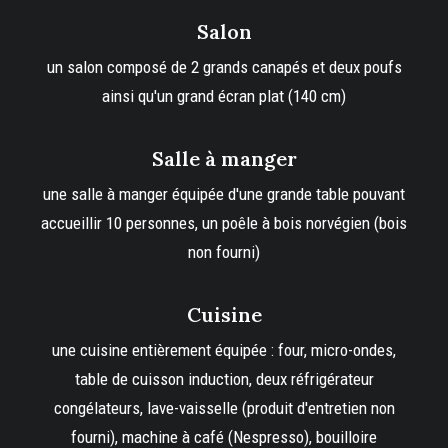
Salon
un salon composé de 2 grands canapés et deux poufs
ainsi qu'un grand écran plat (140 cm)
Salle à manger
une salle à manger équipée d'une grande table pouvant
accueillir 10 personnes, un poêle à bois norvégien (bois
non fourni)
Cuisine
une cuisine entièrement équipée : four, micro-ondes,
table de cuisson induction, deux réfrigérateur
congélateurs, lave-vaisselle (produit d'entretien non
fourni), machine à café (Nespresso), bouilloire