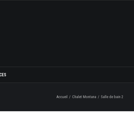
CES
Accueil
Chalet Montana
Salle de bain 2