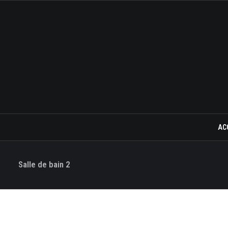
AC
Salle de bain 2