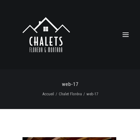
web-17
Accueil
Chalet Floréva
web-17