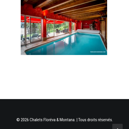
© 2026 Chalets Floréva & Montana. | Tous droits réservés.